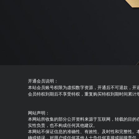
开通会员说明：
本站会员账号权限为虚拟数字资源，开通后不可退款，开
会员特权到期后不享受特权，重复购买特权到期时间累计
网站声明：
本网站所收集的部分公开资料来源于互联网，转载的目的
实性负责，也不构成任何其他建议。
本网站不保证信息的准确性、有效性、及时性和完整性。
确或错误，对用户或任何其他人士负任何直接或间接责任