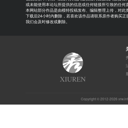
或未能使用本论坛所提供的信息或任何链接所引致的任何
本网站部分作品是由模特投稿发布、编辑整理上传，对此
下载后24小时内删除，若喜欢该作品请联系原作者购买
我们会及时修改或删除。
Copyright © 2012-2026 xrw.i