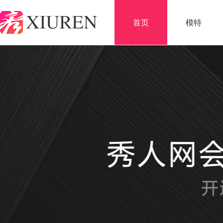
首页
模特