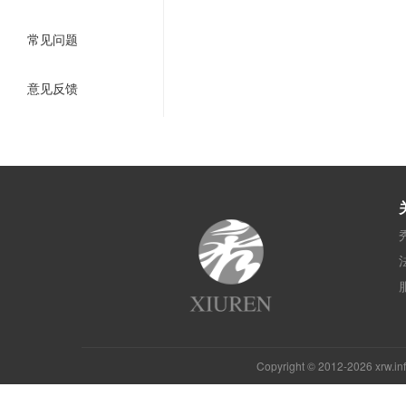
常见问题
意见反馈
Copyright © 2012-2026 xrw.i