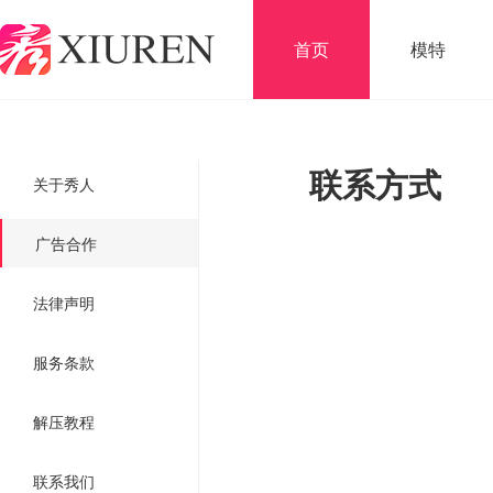
首页
模特
联系方式
关于秀人
广告合作
法律声明
服务条款
解压教程
联系我们