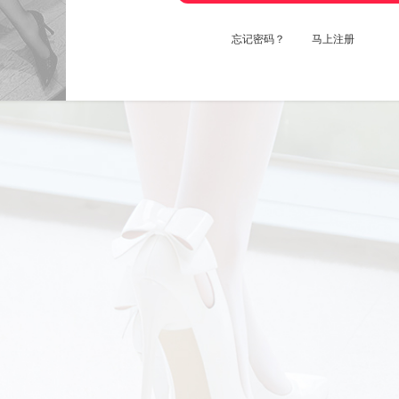
忘记密码？
马上注册