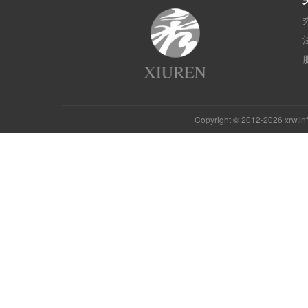
Copyright © 2012-2026 xrw.i