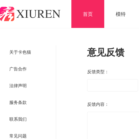
首页
模特
意见反馈
关于卡色猫
广告合作
反馈类型：
法律声明
服务条款
反馈内容：
联系我们
常见问题