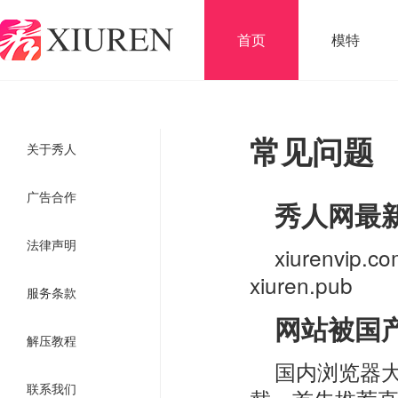
首页
模特
常见问题
关于秀人
广告合作
秀人网最
法律声明
xiurenvip.com
xiuren.pub
服务条款
网站被国
解压教程
国内浏览器
联系我们