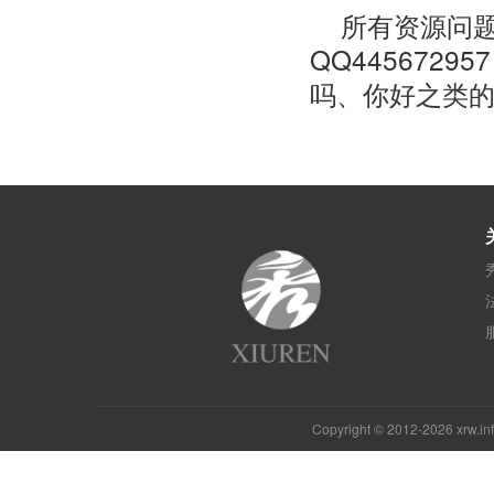
所有资源问题
QQ44567
吗、你好之类
Copyright © 2012-2026 xrw.i