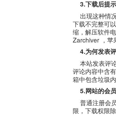
3.下载后提
出现这种情
下载不完整可以
缩，解压软件电
Zarchiver
4.为何发表
本站发表评
评论内容中含有
箱中包含垃圾
5.网站的会
普通注册会员
限，下载权限除