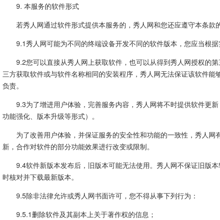
9. 本服务的软件形式
若秀人网通过软件形式提供本服务的，秀人网和您还应遵守本条款
9.1秀人网可能为不同的终端设备开发不同的软件版本，您应当根
9.2您可以直接从秀人网上获取软件，也可以从得到秀人网授权的
三方获取软件或与软件名称相同的安装程序，秀人网无法保证该软件能
负责。
9.3为了增进用户体验，完善服务内容，秀人网将不时提供软件更
功能强化、版本升级等形式）。
为了改善用户体验，并保证服务的安全性和功能的一致性，秀人网
新，合作对软件的部分功能效果进行改变或限制。
9.4软件新版本发布后，旧版本可能无法使用。秀人网不保证旧版
时核对并下载最新版本。
9.5除非法律允许或秀人网书面许可，您不得从事下列行为：
9.5.1删除软件及其副本上关于著作权的信息；