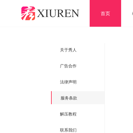
首页
关于秀人
广告合作
法律声明
服务条款
解压教程
联系我们