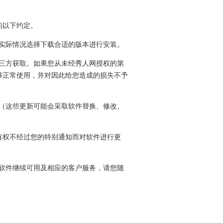
的以下约定。
据实际情况选择下载合适的版本进行安装。
第三方获取。如果您从未经秀人网授权的第
够正常使用，并对因此给您造成的损失不予
新（这些更新可能会采取软件替换、修改、
有权不经过您的特别通知而对软件进行更
本软件继续可用及相应的客户服务，请您随