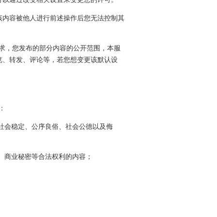
该内容被他人进行前述操作后您无法控制其
需求，您发布的部分内容的公开范围，本服
览、转发、评论等，若您想变更该默认设
：
、社会稳定、公序良俗、社会公德以及侮
权、商业秘密等合法权利的内容；