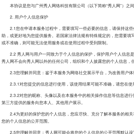
本协议是您与广州秀人网络科技有限公司（以下简称“秀人网”）之
2. 用户个人信息保护
2.1您在申请本服务过程中，需要填写一些必要的信息，请保持这
助，或更好地为您提供服务。若国家法律法规有特殊规定的，您需要填
或不准确，则可能无法使用服务或在使用过程中受到限制。
2.2 秀人网与用户一同致力于个人信息的保护，保护用户个人信息
秀人网不会向秀人网以外的任何公司，组织和个人披露您的个人信息，
2.3您理解并同意：鉴于本服务为网络社交展示平台，为改善用户
2.3.1对您提交的信息进行使用，该使用结果可能不准确，请您在
2.3.2对您的昵称、头像以及在本服务中的相关操作信息等信息进
第三方提供的服务向您本人、其他用户展示。
2.4为更好的保护您的个人信息，您应尽快、充分了解本服务的相
您的个人信息的公开范围。
2.5您理解并同意：秀人网可能会将您的个人信息的公开范围默认