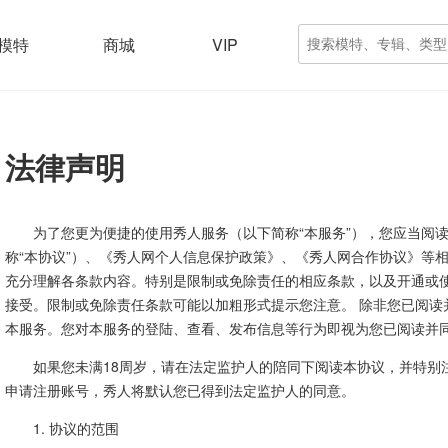
模特
商城
VIP
法律声明
为了您更为便捷的使用秀人服务（以下简称“本服务”），您应当阅
称“本协议”）、《秀人网个人信息保护政策》、《秀人网合作协议》等
充分理解各条款内容。特别是限制或免除责任的相应条款，以及开通或
接受。限制或免除责任条款可能以加粗形式提示您注意。 除非您已阅读
本服务。您对本服务的登陆、查看、发布信息等行为即视为您已阅读并
如果您未满18周岁，请在法定监护人的陪同下阅读本协议，并特别
申请注册账号，秀人将默认您已得到法定监护人的同意。
1. 协议的范围