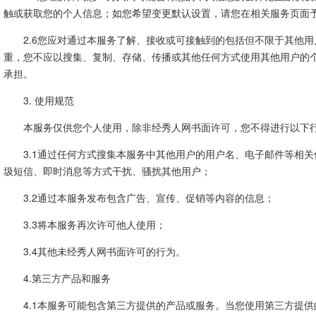
触或获取您的个人信息；如您希望变更默认设置，请您在相关服务页面
2.6您应对通过本服务了解、接收或可接触到的包括但不限于其他
重，您不应以搜集、复制、存储、传播或其他任何方式使用其他用户的
承担。
3. 使用规范
本服务仅供您个人使用，除非经秀人网书面许可，您不得进行以下
3.1通过任何方式搜集本服务中其他用户的用户名、电子邮件等相
圾短信、即时消息等方式干扰、骚扰其他用户；
3.2通过本服务发布包含广告、宣传、促销等内容的信息；
3.3将本服务再次许可他人使用；
3.4其他未经秀人网书面许可的行为。
4.第三方产品和服务
4.1本服务可能包含第三方提供的产品或服务。当您使用第三方提