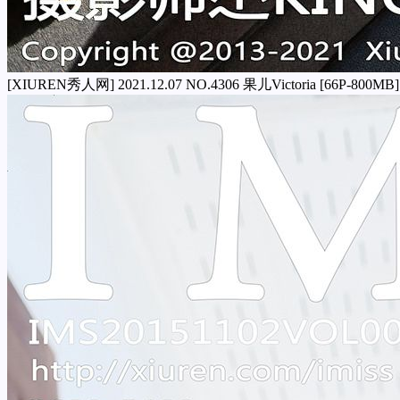
[XIUREN秀人网] 2021.12.07 NO.4306 果儿Victoria [66P-800MB]