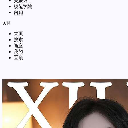
美媛馆
模范学院
内购
关闭
首页
搜索
随意
我的
置顶