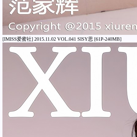
[IMISS爱蜜社] 2015.11.02 VOL.041 SISY思 [61P-240MB]