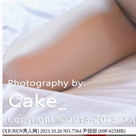
[XIUREN秀人网] 2023.10.26 NO.7564 尹甜甜 [69P-625MB]