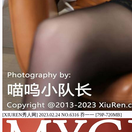
[XIUREN秀人网] 2023.02.24 NO.6316 乔一一 [79P-720MB]